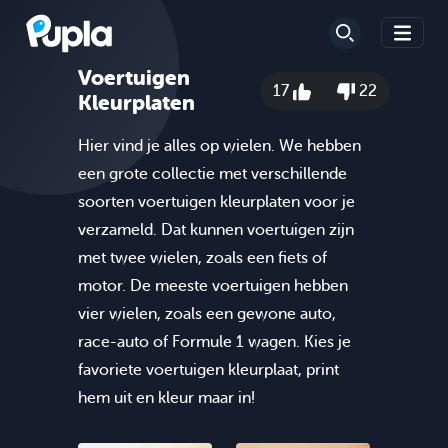
Voertuigen
17
22
Kleurplaten
Hier vind je alles op wielen. We hebben
een grote collectie met verschillende
soorten voertuigen kleurplaten voor je
verzameld. Dat kunnen voertuigen zijn
met twee wielen, zoals een fiets of
motor. De meeste voertuigen hebben
vier wielen, zoals een gewone auto,
race-auto of Formule 1 wagen. Kies je
favoriete voertuigen kleurplaat, print
hem uit en kleur maar in!