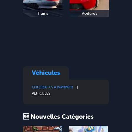
Trains
Voitures
Véhicules
COLORIAGES À IMPRIMER
VÉHICULES
🆕 Nouvelles Catégories