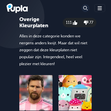
Overige
111
77
Kleurplaten
Alles in deze categorie konden we
nergens anders kwijt. Maar dat wil niet
zeggen dat deze kleurplaten niet
populair zijn. Integendeel, heel veel
plezier met kleuren!