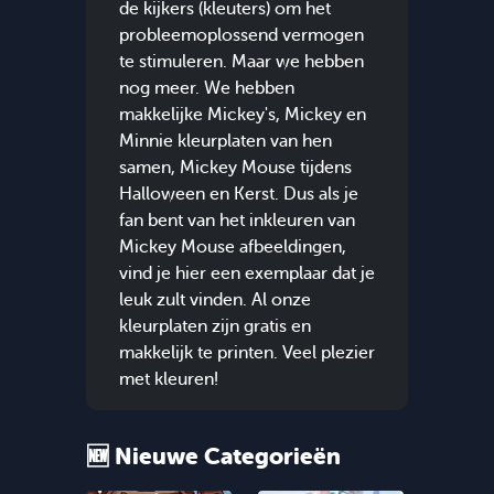
de kijkers (kleuters) om het
probleemoplossend vermogen
te stimuleren. Maar we hebben
nog meer. We hebben
makkelijke Mickey's, Mickey en
Minnie kleurplaten van hen
samen, Mickey Mouse tijdens
Halloween en Kerst. Dus als je
fan bent van het inkleuren van
Mickey Mouse afbeeldingen,
vind je hier een exemplaar dat je
leuk zult vinden. Al onze
kleurplaten zijn gratis en
makkelijk te printen. Veel plezier
met kleuren!
🆕 Nieuwe Categorieën