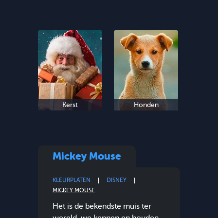
Kerst
Honden
Mickey Mouse
KLEURPLATEN
DISNEY
MICKEY MOUSE
Het is de bekendste muis ter