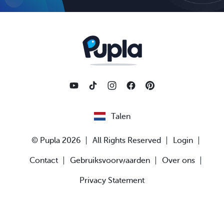
Talen
© Pupla 2026
All Rights Reserved
Login
Contact
Gebruiksvoorwaarden
Over ons
Privacy Statement