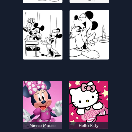
Minnie Mouse
Hello Kitty