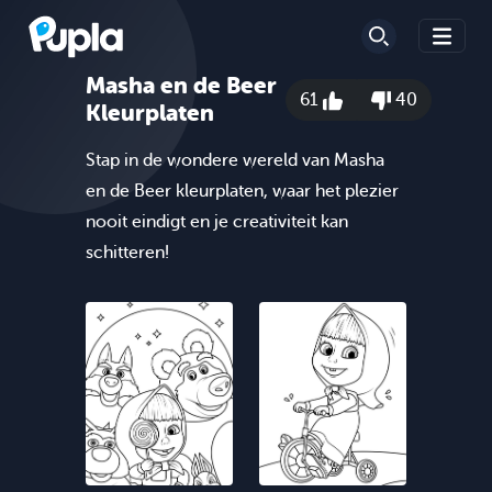
Masha en de Beer
61
40
Kleurplaten
Stap in de wondere wereld van Masha
en de Beer kleurplaten, waar het plezier
nooit eindigt en je creativiteit kan
schitteren!