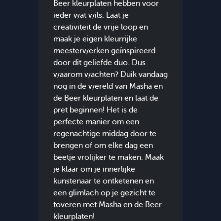
Beer kleurplaten hebben voor
ieder wat wils. Laat je
creativiteit de vrije loop en
maak je eigen kleurrijke
meesterwerken geïnspireerd
door dit geliefde duo. Dus
waarom wachten? Duik vandaag
nog in de wereld van Masha en
de Beer kleurplaten en laat de
pret beginnen! Het is de
perfecte manier om een
regenachtige middag door te
brengen of om elke dag een
beetje vrolijker te maken. Maak
je klaar om je innerlijke
kunstenaar te ontketenen en
een glimlach op je gezicht te
toveren met Masha en de Beer
kleurplaten!