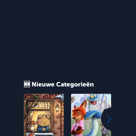
🆕 Nieuwe Categorieën