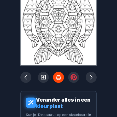
Verander alles in een
kleurplaat
Kun je "Dinosaurus op een skateboard in