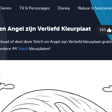
Dieren
TV & Personages
Disney
Natuur & Seizoene
en Angel zijn Verliefd Kleurplaat
165
load of deel deze Stitch en Angel zijn Verliefd kleurplaat gratis
andere 44
Stitch
kleurplaten!