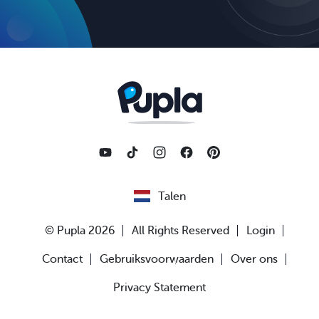
Talen
© Pupla 2026
All Rights Reserved
Login
Contact
Gebruiksvoorwaarden
Over ons
Privacy Statement