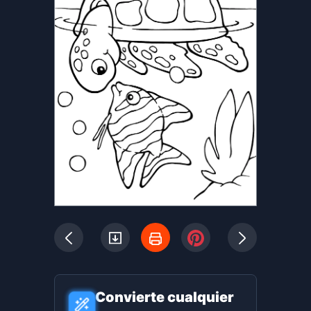
Convierte cualquier