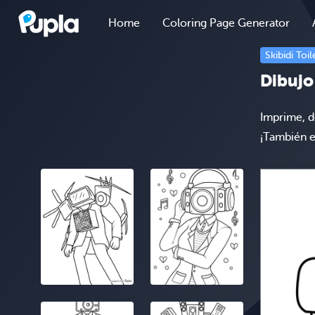
Home
Coloring Page Generator
Skibidi Toil
Dibujo
Imprime, d
¡También e