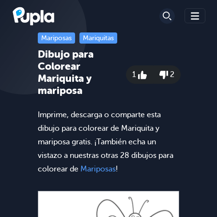
Mariposas
Mariquitas
Dibujo para
Colorear
1
2
Mariquita y
mariposa
Imprime, descarga o comparte esta
dibujo para colorear de Mariquita y
mariposa gratis. ¡También echa un
vistazo a nuestras otras 28 dibujos para
colorear de
Mariposas
!