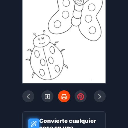
Convierte cualquier
cosa en una