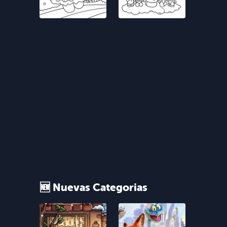
🆕 Nuevas Categorias