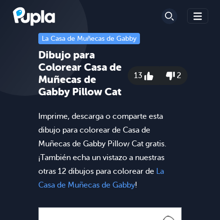
La Casa de Muñecas de Gabby
Dibujo para
Colorear Casa de
13
2
Muñecas de
Gabby Pillow Cat
Imprime, descarga o comparte esta
dibujo para colorear de Casa de
Muñecas de Gabby Pillow Cat gratis.
¡También echa un vistazo a nuestras
otras 12 dibujos para colorear de
La
Casa de Muñecas de Gabby
!