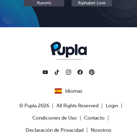
Kuromi
Alphabet Lore
Cinn
Idiomas
© Pupla 2026
All Rights Reserved
Login
Condiciones de Uso
Contacto
Declaración de Privacidad
Nosotros