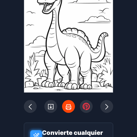
Convierte cualquier