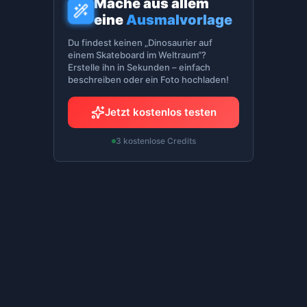
Mache aus allem
eine
Ausmalvorlage
Du findest keinen „Dinosaurier auf
einem Skateboard im Weltraum“?
Erstelle ihn in Sekunden – einfach
beschreiben oder ein Foto hochladen!
Jetzt kostenlos testen
3 kostenlose Credits