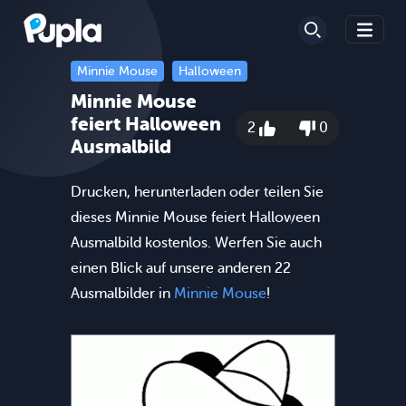
Minnie Mouse
Halloween
Minnie Mouse
feiert Halloween
2
0
Ausmalbild
Drucken, herunterladen oder teilen Sie
dieses Minnie Mouse feiert Halloween
Ausmalbild kostenlos. Werfen Sie auch
einen Blick auf unsere anderen 22
Ausmalbilder in
Minnie Mouse
!