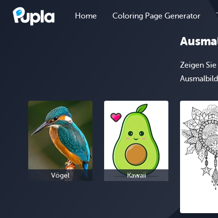
Home
Coloring Page Generator
Ausmal
Zeigen Sie
Ausmalbild
Vögel
Kawaii