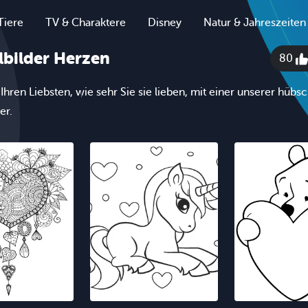
Tiere
TV & Charaktere
Disney
Natur & Jahreszeiten
bilder Herzen
80
 Ihren Liebsten, wie sehr Sie sie lieben, mit einer unserer hüb
er.