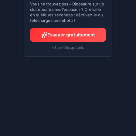
Vous ne trouvez pas « Dinosaure sur un
skateboard dans l’espace » ? Créez-le
en quelques secondes : décrivez-le ou
téléchargez une photo !
Essayer gratuitement
3 crédits gratuits