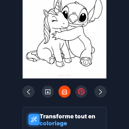
Transforme tout en
coloriage