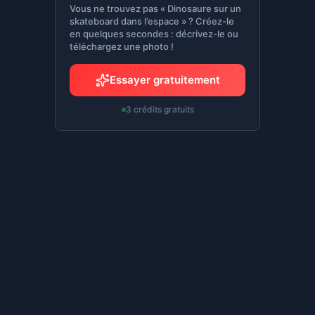
Vous ne trouvez pas « Dinosaure sur un
skateboard dans l’espace » ? Créez-le
en quelques secondes : décrivez-le ou
téléchargez une photo !
Essayer gratuitement
3 crédits gratuits