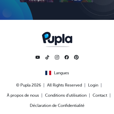
Langues
© Pupla 2026
All Rights Reserved
Login
À propos de nous
Conditions d'utilisation
Contact
Déclaration de Confidentialité