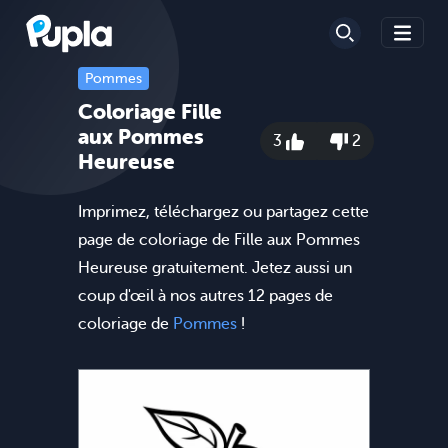
Pommes
Coloriage Fille
aux Pommes
3
2
Heureuse
Imprimez, téléchargez ou partagez cette
page de coloriage de Fille aux Pommes
Heureuse gratuitement. Jetez aussi un
coup d'œil à nos autres 12 pages de
coloriage de
Pommes
!