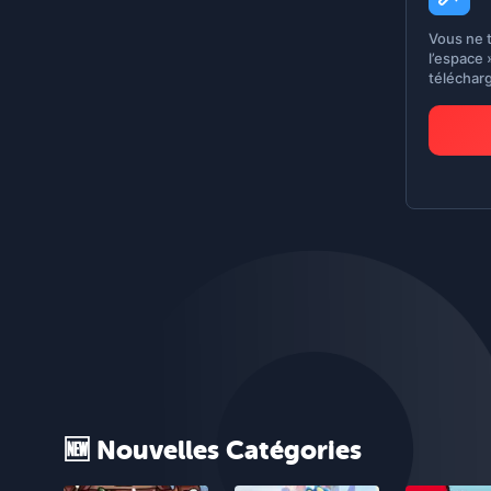
Vous ne 
l’espace 
téléchar
🆕 Nouvelles Catégories