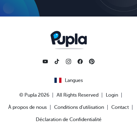
Langues
© Pupla 2026
All Rights Reserved
Login
À propos de nous
Conditions d'utilisation
Contact
Déclaration de Confidentialité