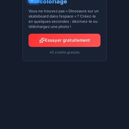
coloriage
Vous ne trouvez pas « Dinosaure sur un
skateboard dans l’espace » ? Créez-le
en quelques secondes : décrivez-le ou
téléchargez une photo !
Essayer gratuitement
3 crédits gratuits