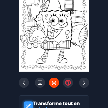
Transforme tout en