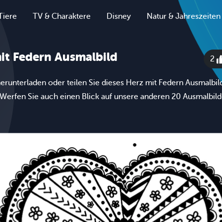
Tiere
TV & Charaktere
Disney
Natur & Jahreszeiten
it Federn Ausmalbild
2
erunterladen oder teilen Sie dieses Herz mit Federn Ausmalbil
 Werfen Sie auch einen Blick auf unsere anderen 20 Ausmalbild