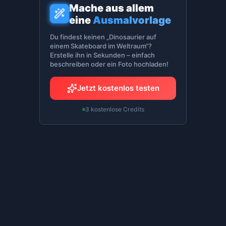
Mache aus allem
eine
Ausmalvorlage
Du findest keinen „Dinosaurier auf
einem Skateboard im Weltraum“?
Erstelle ihn in Sekunden – einfach
beschreiben oder ein Foto hochladen!
Jetzt kostenlos testen
3 kostenlose Credits