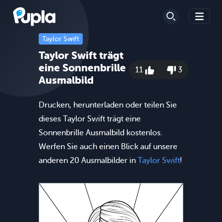
Taylor Swift
Taylor Swift trägt
eine Sonnenbrille
11
3
Ausmalbild
Drucken, herunterladen oder teilen Sie
dieses Taylor Swift trägt eine
Sonnenbrille Ausmalbild kostenlos.
Werfen Sie auch einen Blick auf unsere
anderen 20 Ausmalbilder in
Taylor Swift
!