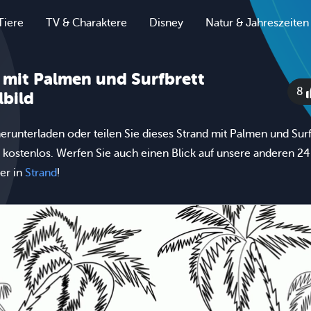
Tiere
TV & Charaktere
Disney
Natur & Jahreszeiten
 mit Palmen und Surfbrett
8
bild
erunterladen oder teilen Sie dieses Strand mit Palmen und Surf
 kostenlos. Werfen Sie auch einen Blick auf unsere anderen 24
er in
Strand
!