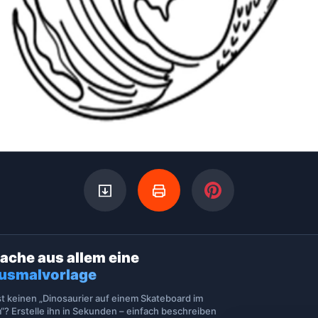
ache aus allem eine
usmalvorlage
st keinen „Dinosaurier auf einem Skateboard im
“? Erstelle ihn in Sekunden – einfach beschreiben