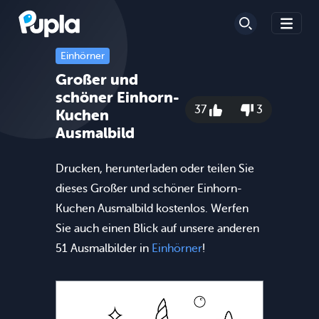
Einhörner
Großer und
schöner Einhorn-
37
3
Kuchen
Ausmalbild
Drucken, herunterladen oder teilen Sie
dieses Großer und schöner Einhorn-
Kuchen Ausmalbild kostenlos. Werfen
Sie auch einen Blick auf unsere anderen
51 Ausmalbilder in
Einhörner
!