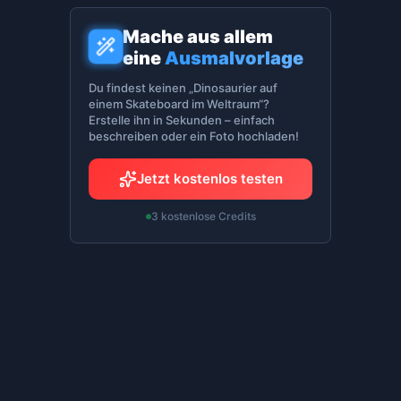
Mache aus allem
eine
Ausmalvorlage
Du findest keinen „Dinosaurier auf
einem Skateboard im Weltraum“?
Erstelle ihn in Sekunden – einfach
beschreiben oder ein Foto hochladen!
Jetzt kostenlos testen
3 kostenlose Credits