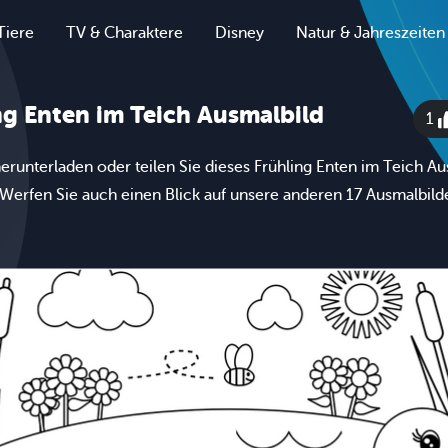
Tiere
TV & Charaktere
Disney
Natur & Jahreszeiten
ng Enten im Teich Ausmalbild
1
erunterladen oder teilen Sie dieses Frühling Enten im Teich Au
 Werfen Sie auch einen Blick auf unsere anderen 17 Ausmalbilde