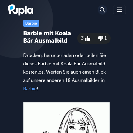
Barbie
Barbie mit Koala
3
1
Bär Ausmalbild
Drucken, herunterladen oder teilen Sie
dieses Barbie mit Koala Bär Ausmalbild
kostenlos. Werfen Sie auch einen Blick
auf unsere anderen 18 Ausmalbilder in
Barbie
!