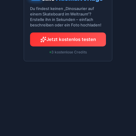
Du findest keinen „Dinosaurier auf
einem Skateboard im Weltraum“?
Erstelle ihn in Sekunden – einfach
beschreiben oder ein Foto hochladen!
Jetzt kostenlos testen
3 kostenlose Credits