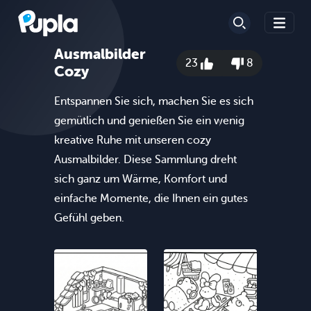
Ausmalbilder
23
8
Cozy
Entspannen Sie sich, machen Sie es sich
gemütlich und genießen Sie ein wenig
kreative Ruhe mit unseren cozy
Ausmalbilder. Diese Sammlung dreht
sich ganz um Wärme, Komfort und
einfache Momente, die Ihnen ein gutes
Gefühl geben.