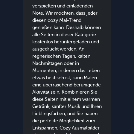
verspielten und einladenden
Note. Wir möchten, dass jeder
diesen cozy Mal-Trend
genießen kann. Deshalb können
alle Seiten in dieser Kategorie
kostenlos heruntergeladen und
ausgedruckt werden. An
regnerischen Tagen, kalten
Nachmittagen oder in
Momenten, in denen das Leben
etwas hektisch ist, kann Malen
eine überraschend beruhigende
Aktivität sein. Kombinieren Sie
diese Seiten mit einem warmen
Getränk, sanfter Musik und Ihren
Lieblingsfarben, und Sie haben
die perfekte Möglichkeit zum
Entspannen. Cozy Ausmalbilder