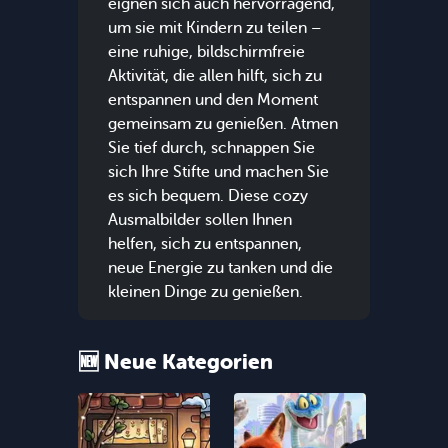
eignen sich auch hervorragend,
um sie mit Kindern zu teilen –
eine ruhige, bildschirmfreie
Aktivität, die allen hilft, sich zu
entspannen und den Moment
gemeinsam zu genießen. Atmen
Sie tief durch, schnappen Sie
sich Ihre Stifte und machen Sie
es sich bequem. Diese cozy
Ausmalbilder sollen Ihnen
helfen, sich zu entspannen,
neue Energie zu tanken und die
kleinen Dinge zu genießen.
🆕 Neue Kategorien