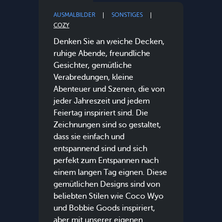
AUSMALBILDER
SONSTIGES
COZY
Denken Sie an weiche Decken,
ruhige Abende, freundliche
Gesichter, gemütliche
Verabredungen, kleine
Abenteuer und Szenen, die von
jeder Jahreszeit und jedem
Feiertag inspiriert sind. Die
Zeichnungen sind so gestaltet,
dass sie einfach und
entspannend sind und sich
perfekt zum Entspannen nach
einem langen Tag eignen. Diese
gemütlichen Designs sind von
beliebten Stilen wie Coco Wyo
und Bobbie Goods inspiriert,
aber mit unserer eigenen